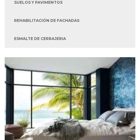
SUELOS Y PAVIMENTOS
REHABILITACIÓN DE FACHADAS
ESMALTE DE CERRAJERIA