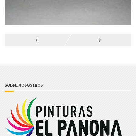
SOBRE NOSOSTROS