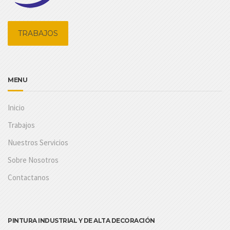
TRABAJOS
MENU
Inicio
Trabajos
Nuestros Servicios
Sobre Nosotros
Contactanos
PINTURA INDUSTRIAL Y DE ALTA DECORACIÓN