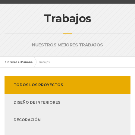
Trabajos
NUESTROS MEJORES TRABAJOS
Pinturas el Panona
Trabajos
TODOS LOS PROYECTOS
DISEÑO DE INTERIORES
DECORACIÓN