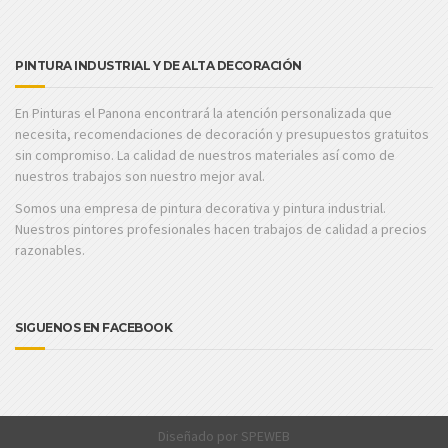
PINTURA INDUSTRIAL Y DE ALTA DECORACIÓN
En Pinturas el Panona encontrará la atención personalizada que
necesita, recomendaciones de decoración y presupuestos gratuitos
sin compromiso. La calidad de nuestros materiales así como de
nuestros trabajos son nuestro mejor aval.
Somos una empresa de pintura decorativa y pintura industrial.
Nuestros pintores profesionales hacen trabajos de calidad a precios
razonables.
SIGUENOS EN FACEBOOK
Diseñado por
SPEWEB