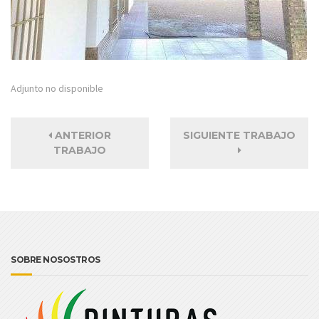
Adjunto no disponible
ANTERIOR
SIGUIENTE TRABAJO
TRABAJO
SOBRE NOSOSTROS