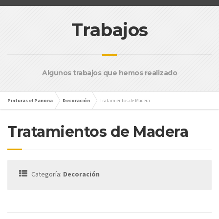
Trabajos
Algunos trabajos que hemos realizado
Pinturas el Panona
Decoración
Tratamientos de Madera
Tratamientos de Madera
Categoría:
Decoración